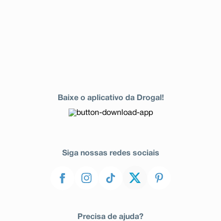
Baixe o aplicativo da Drogal!
Siga nossas redes sociais
Precisa de ajuda?