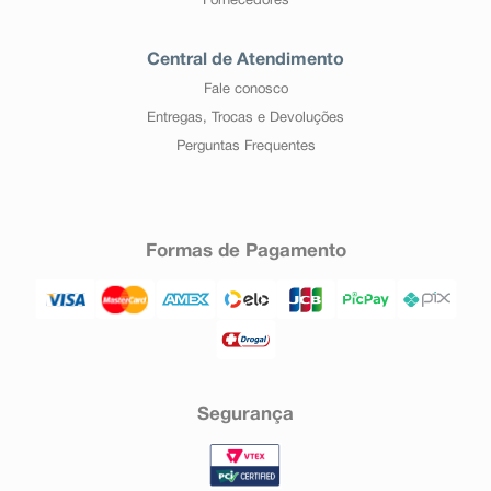
Fornecedores
Central de Atendimento
Fale conosco
Entregas, Trocas e Devoluções
Perguntas Frequentes
Formas de Pagamento
Segurança