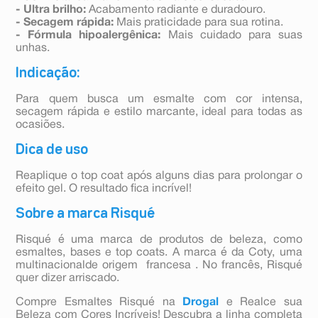
- Ultra brilho:
Acabamento radiante e duradouro.
- Secagem rápida:
Mais praticidade para sua rotina.
- Fórmula hipoalergênica:
Mais cuidado para suas
unhas.
Indicação:
Para quem busca um esmalte com cor intensa,
secagem rápida e estilo marcante, ideal para todas as
ocasiões.
Dica de uso
Reaplique o top coat após alguns dias para prolongar o
efeito gel. O resultado fica incrível!
Sobre a marca Risqué
Risqué é uma marca de produtos de beleza, como
esmaltes, bases e top coats. A marca é da Coty, uma
multinacionalde origem francesa . No francês, Risqué
quer dizer arriscado.
Compre Esmaltes Risqué na
Drogal
e Realce sua
Beleza com Cores Incríveis! Descubra a linha completa