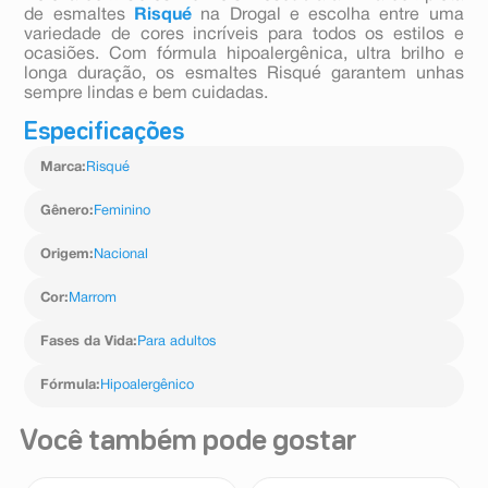
de esmaltes
Risqué
na Drogal e escolha entre uma
variedade de cores incríveis para todos os estilos e
ocasiões. Com fórmula hipoalergênica, ultra brilho e
longa duração, os esmaltes Risqué garantem unhas
sempre lindas e bem cuidadas.
Especificações
Marca
:
Risqué
Gênero
:
Feminino
Origem
:
Nacional
Cor
:
Marrom
Fases da Vida
:
Para adultos
Fórmula
:
Hipoalergênico
Você também pode gostar