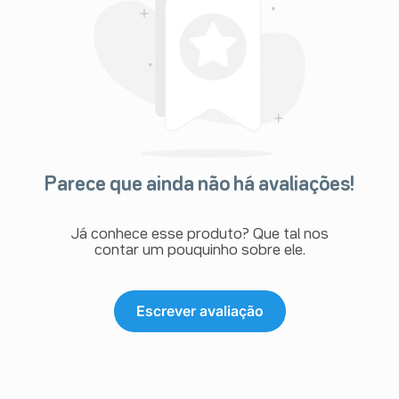
Parece que ainda não há avaliações!
Já conhece esse produto? Que tal nos
contar um pouquinho sobre ele.
Escrever avaliação