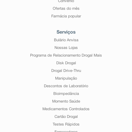
Convênio
Ofertas do mês
Farmácia popular
Serviços
Bulário Anvisa
Nossas Lojas
Programa de Relacionamento Drogal Mais
Disk Drogal
Drogal Drive-Thru
Manipulação
Descontos de Laboratório
Bioimpedância
Momento Saúde
Medicamentos Controlados
Cartão Drogal
Testes Rápidos