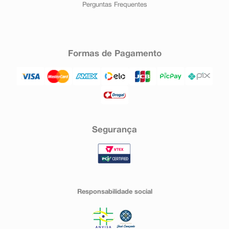
Perguntas Frequentes
Formas de Pagamento
Segurança
Responsabilidade social