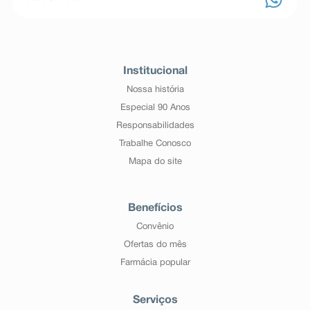
Institucional
Nossa história
Especial 90 Anos
Responsabilidades
Trabalhe Conosco
Mapa do site
Benefícios
Convênio
Ofertas do mês
Farmácia popular
Serviços