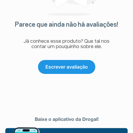
Parece que ainda não há avaliações!
Já conhece esse produto? Que tal nos
contar um pouquinho sobre ele.
Escrever avaliação
Baixe o aplicativo da Drogal!