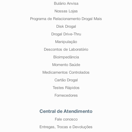
Bulário Anvisa
Nossas Lojas
Programa de Relacionamento Drogal Mais
Disk Drogal
Drogal Drive-Thru
Manipulação
Descontos de Laboratório
Bioimpedância
Momento Saúde
Medicamentos Controlados
Cartão Drogal
Testes Rápidos
Fornecedores
Central de Atendimento
Fale conosco
Entregas, Trocas e Devoluções