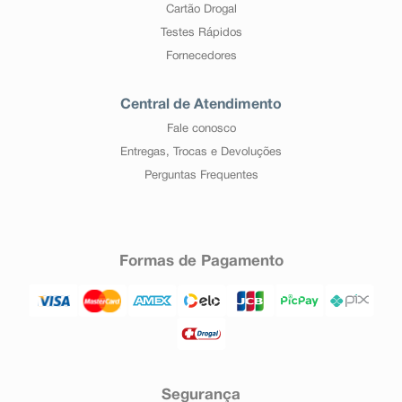
Cartão Drogal
Testes Rápidos
Fornecedores
Central de Atendimento
Fale conosco
Entregas, Trocas e Devoluções
Perguntas Frequentes
Formas de Pagamento
Segurança