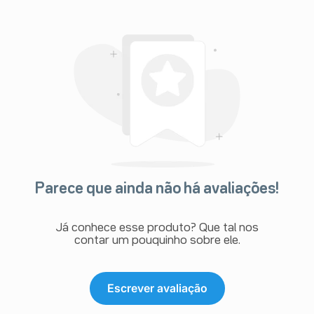
Parece que ainda não há avaliações!
Já conhece esse produto? Que tal nos
contar um pouquinho sobre ele.
Escrever avaliação