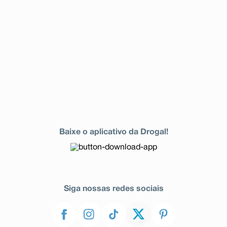
Baixe o aplicativo da Drogal!
Siga nossas redes sociais