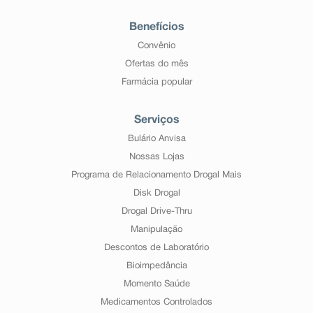
Benefícios
Convênio
Ofertas do mês
Farmácia popular
Serviços
Bulário Anvisa
Nossas Lojas
Programa de Relacionamento Drogal Mais
Disk Drogal
Drogal Drive-Thru
Manipulação
Descontos de Laboratório
Bioimpedância
Momento Saúde
Medicamentos Controlados