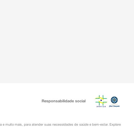
Responsabilidade social
ia
e muito mais, para atender suas necessidades de saúde e bem-estar. Explore