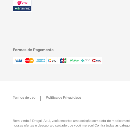
Formas de Pagamento
Termos de uso
Política de Privacidade
Bem-vindo à Drogal! Aqui, você encontra uma seleção completa de
medicament
nossas ofertas e descubra o cuidado que você merece!
Confira todas as categor