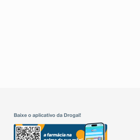
Baixe o aplicativo da Drogal!