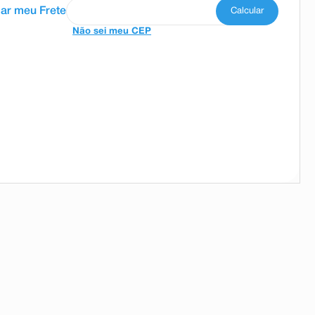
Não sei meu CEP