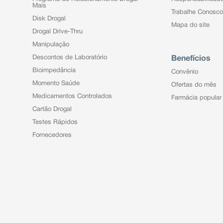
Mais
Trabalhe Conosco
Disk Drogal
Mapa do site
Drogal Drive-Thru
Manipulação
Descontos de Laboratório
Benefícios
Bioimpedância
Convênio
Momento Saúde
Ofertas do mês
Medicamentos Controlados
Farmácia popular
Cartão Drogal
Testes Rápidos
Fornecedores