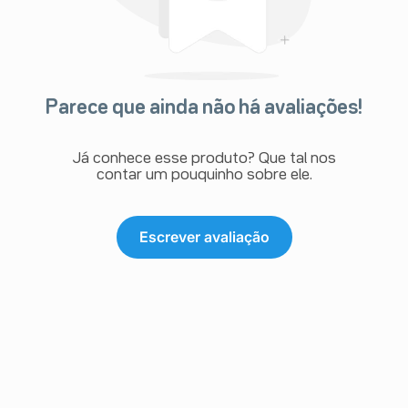
Parece que ainda não há avaliações!
Já conhece esse produto? Que tal nos
contar um pouquinho sobre ele.
Escrever avaliação