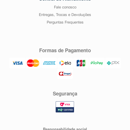
Fale conosco
Entregas, Trocas e Devoluções
Perguntas Frequentes
Formas de Pagamento
Segurança
Responsabilidade social