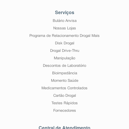
Serviços
Bulário Anvisa
Nossas Lojas
Programa de Relacionamento Drogal Mais
Disk Drogal
Drogal Drive-Thru
Manipulação
Descontos de Laboratório
Bioimpedância
Momento Saúde
Medicamentos Controlados
Cartão Drogal
Testes Rápidos
Fornecedores
Central de Atendimento