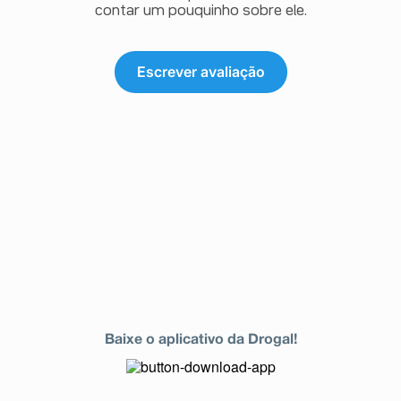
contar um pouquinho sobre ele.
Escrever avaliação
Baixe o aplicativo da Drogal!