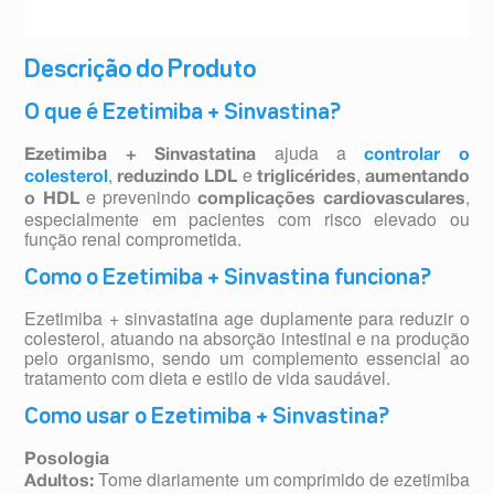
Descrição do Produto
O que é Ezetimiba + Sinvastina?
ajuda a
Ezetimiba + Sinvastatina
controlar o
,
e
,
colesterol
reduzindo LDL
triglicérides
aumentando
e prevenindo
,
o HDL
complicações cardiovasculares
especialmente em pacientes com risco elevado ou
função renal comprometida.
Como o Ezetimiba + Sinvastina funciona?
Ezetimiba + sinvastatina age duplamente para reduzir o
colesterol, atuando na absorção intestinal e na produção
pelo organismo, sendo um complemento essencial ao
tratamento com dieta e estilo de vida saudável.
Como usar o Ezetimiba + Sinvastina?
Posologia
Tome diariamente um comprimido de ezetimiba
Adultos: