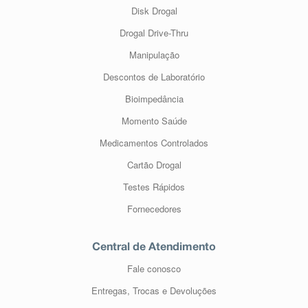
Disk Drogal
Drogal Drive-Thru
Manipulação
Descontos de Laboratório
Bioimpedância
Momento Saúde
Medicamentos Controlados
Cartão Drogal
Testes Rápidos
Fornecedores
Central de Atendimento
Fale conosco
Entregas, Trocas e Devoluções