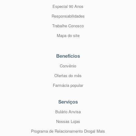
Especial 90 Anos
Responsabilidades
Trabalhe Conosco
Mapa do site
Benefícios
Convênio
Ofertas do mês
Farmácia popular
Serviços
Bulário Anvisa
Nossas Lojas
Programa de Relacionamento Drogal Mais