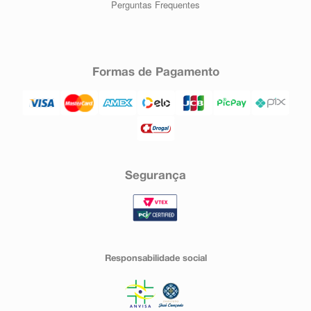
Perguntas Frequentes
Formas de Pagamento
Segurança
Responsabilidade social