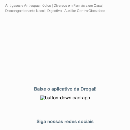
Antigases e Antiespasmódico
|
Diversos em Farmácia em Casa
|
Descongestionante Nasal
|
Digestivo
|
Auxiliar Contra Obesidade
Baixe o aplicativo da Drogal!
Siga nossas redes sociais