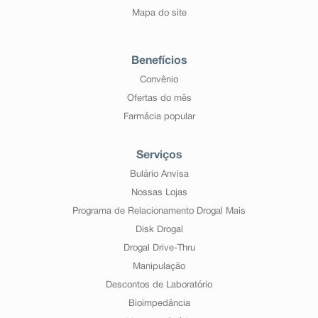
Mapa do site
Benefícios
Convênio
Ofertas do mês
Farmácia popular
Serviços
Bulário Anvisa
Nossas Lojas
Programa de Relacionamento Drogal Mais
Disk Drogal
Drogal Drive-Thru
Manipulação
Descontos de Laboratório
Bioimpedância