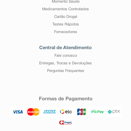
Momento Saúde
Medicamentos Controlados
Cartão Drogal
Testes Rápidos
Fornecedores
Central de Atendimento
Fale conosco
Entregas, Trocas e Devoluções
Perguntas Frequentes
Formas de Pagamento