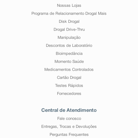
Nossas Lojas
Programa de Relacionamento Drogal Mais
Disk Drogal
Drogal Drive-Thru
Manipulação
Descontos de Laboratório
Bioimpedância
Momento Saúde
Medicamentos Controlados
Cartão Drogal
Testes Rápidos
Fornecedores
Central de Atendimento
Fale conosco
Entregas, Trocas e Devoluções
Perguntas Frequentes