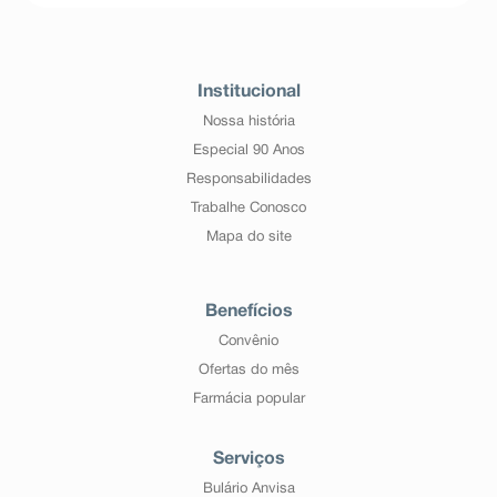
Institucional
Nossa história
Especial 90 Anos
Responsabilidades
Trabalhe Conosco
Mapa do site
Benefícios
Convênio
Ofertas do mês
Farmácia popular
Serviços
Bulário Anvisa