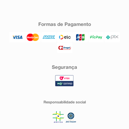
Formas de Pagamento
Segurança
Responsabilidade social