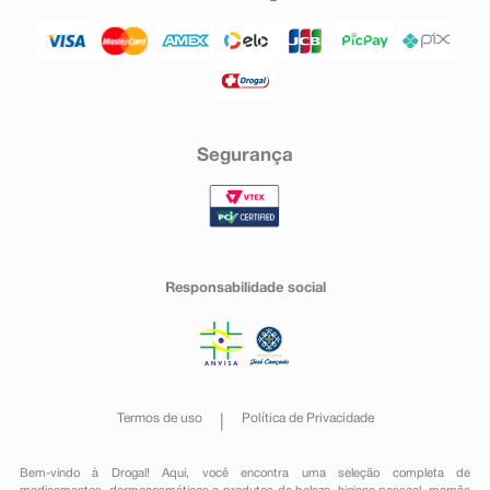
Segurança
Responsabilidade social
Termos de uso
Política de Privacidade
Bem-vindo à Drogal! Aqui, você encontra uma seleção completa de