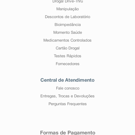
Drogal Drive-Thru
Manipulação
Descontos de Laboratório
Bioimpedância
Momento Saúde
Medicamentos Controlados
Cartão Drogal
Testes Rápidos
Fornecedores
Central de Atendimento
Fale conosco
Entregas, Trocas e Devoluções
Perguntas Frequentes
Formas de Pagamento