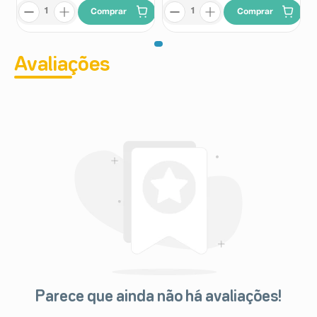
Comprar
Comprar
Avaliações
Parece que ainda não há avaliações!