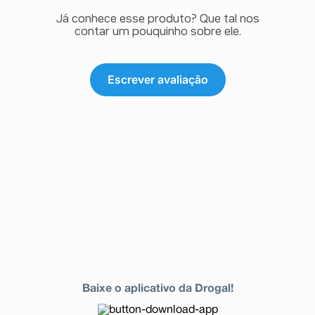
Já conhece esse produto? Que tal nos
contar um pouquinho sobre ele.
Escrever avaliação
Baixe o aplicativo da Drogal!