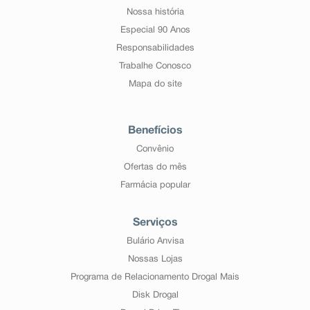
Nossa história
Especial 90 Anos
Responsabilidades
Trabalhe Conosco
Mapa do site
Benefícios
Convênio
Ofertas do mês
Farmácia popular
Serviços
Bulário Anvisa
Nossas Lojas
Programa de Relacionamento Drogal Mais
Disk Drogal