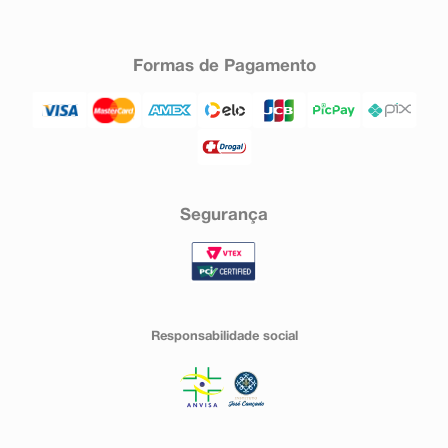
Formas de Pagamento
Segurança
Responsabilidade social