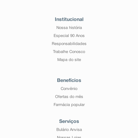
Institucional
Nossa história
Especial 90 Anos
Responsabilidades
Trabalhe Conosco
Mapa do site
Benefícios
Convênio
Ofertas do mês
Farmácia popular
Serviços
Bulário Anvisa