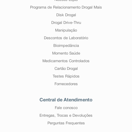
Nossas Lojas
Programa de Relacionamento Drogal Mais
Disk Drogal
Drogal Drive-Thru
Manipulação
Descontos de Laboratório
Bioimpedância
Momento Saúde
Medicamentos Controlados
Cartão Drogal
Testes Rápidos
Fornecedores
Central de Atendimento
Fale conosco
Entregas, Trocas e Devoluções
Perguntas Frequentes