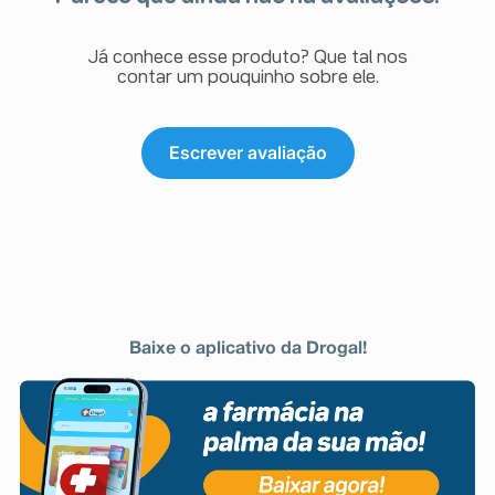
Já conhece esse produto? Que tal nos
contar um pouquinho sobre ele.
Escrever avaliação
Baixe o aplicativo da Drogal!