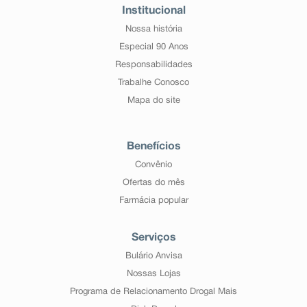
Institucional
Nossa história
Especial 90 Anos
Responsabilidades
Trabalhe Conosco
Mapa do site
Benefícios
Convênio
Ofertas do mês
Farmácia popular
Serviços
Bulário Anvisa
Nossas Lojas
Programa de Relacionamento Drogal Mais