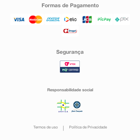
Formas de Pagamento
Segurança
Responsabilidade social
Termos de uso
Política de Privacidade