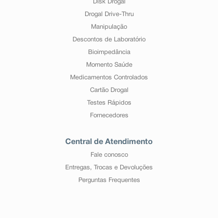
Disk Drogal
Drogal Drive-Thru
Manipulação
Descontos de Laboratório
Bioimpedância
Momento Saúde
Medicamentos Controlados
Cartão Drogal
Testes Rápidos
Fornecedores
Central de Atendimento
Fale conosco
Entregas, Trocas e Devoluções
Perguntas Frequentes