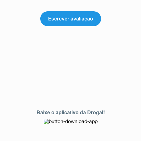
Escrever avaliação
Baixe o aplicativo da Drogal!