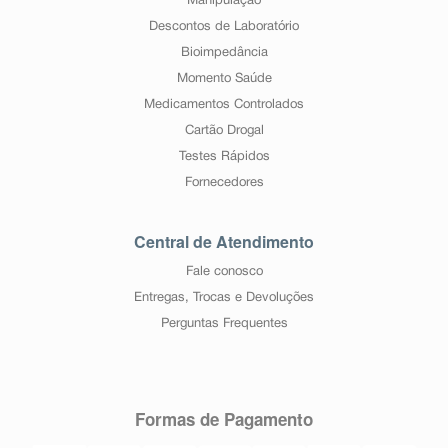
Manipulação
Descontos de Laboratório
Bioimpedância
Momento Saúde
Medicamentos Controlados
Cartão Drogal
Testes Rápidos
Fornecedores
Central de Atendimento
Fale conosco
Entregas, Trocas e Devoluções
Perguntas Frequentes
Formas de Pagamento