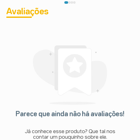
Avaliações
Parece que ainda não há avaliações!
Já conhece esse produto? Que tal nos
contar um pouquinho sobre ele.