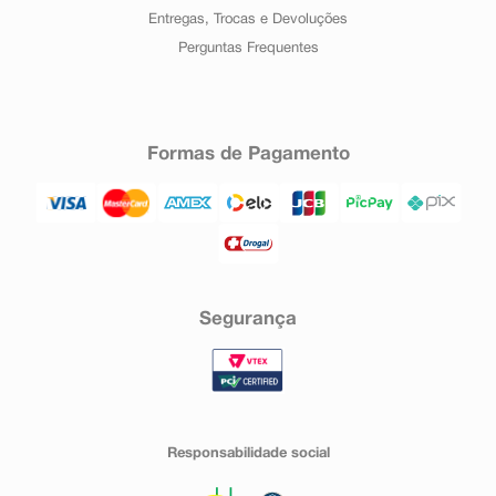
Entregas, Trocas e Devoluções
Perguntas Frequentes
Formas de Pagamento
Segurança
Responsabilidade social