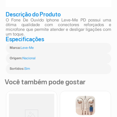
Descrição do Produto
O Fone De Ouvido Iphone Leve-Me PD possui uma
ótima qualidade com conectores reforçados e
microfone que permite atender e desligar ligações com
um toque.
Especificações
Marca
:
Leve-Me
Origem
:
Nacional
Sortidos
:
Sim
Você também pode gostar