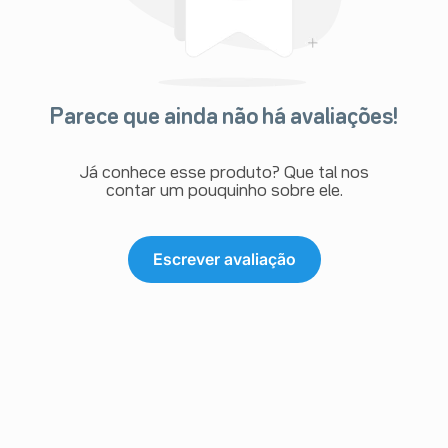
Parece que ainda não há avaliações!
Já conhece esse produto? Que tal nos
contar um pouquinho sobre ele.
Escrever avaliação