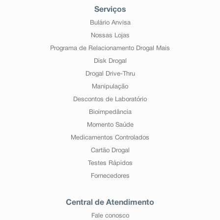
Serviços
Bulário Anvisa
Nossas Lojas
Programa de Relacionamento Drogal Mais
Disk Drogal
Drogal Drive-Thru
Manipulação
Descontos de Laboratório
Bioimpedância
Momento Saúde
Medicamentos Controlados
Cartão Drogal
Testes Rápidos
Fornecedores
Central de Atendimento
Fale conosco