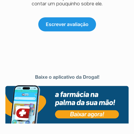
contar um pouquinho sobre ele.
Escrever avaliação
Baixe o aplicativo da Drogal!