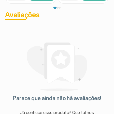
Avaliações
Parece que ainda não há avaliações!
Já conhece esse produto? Que tal nos