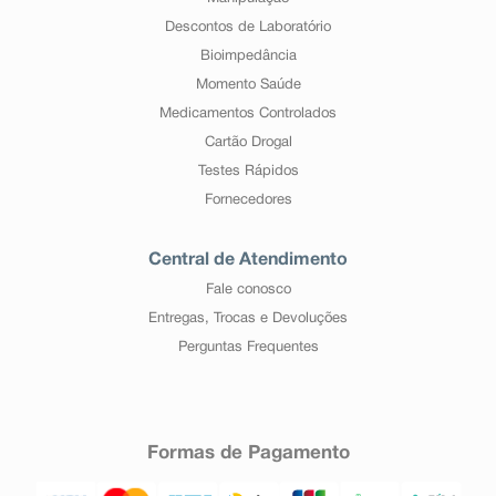
Descontos de Laboratório
Bioimpedância
Momento Saúde
Medicamentos Controlados
Cartão Drogal
Testes Rápidos
Fornecedores
Central de Atendimento
Fale conosco
Entregas, Trocas e Devoluções
Perguntas Frequentes
Formas de Pagamento