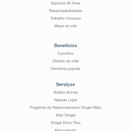
Especial 90 Anos
Responsabilidades
Trabalhe Conosco
Mapa do site
Benefícios
Convênio
Ofertas do mês
Farmácia popular
Serviços
Bulário Anvisa
Nossas Lojas
Programa de Relacionamento Drogal Mais
Disk Drogal
Drogal Drive-Thru
Manipulação