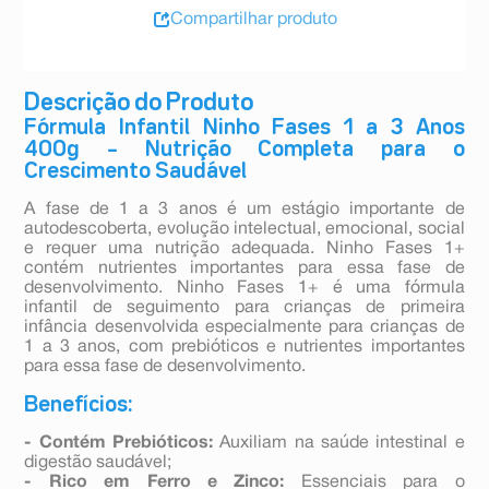
Compartilhar produto
Descrição do Produto
Fórmula Infantil Ninho Fases 1 a 3 Anos
400g – Nutrição Completa para o
Crescimento Saudável
A fase de 1 a 3 anos é um estágio importante de
autodescoberta, evolução intelectual, emocional, social
e requer uma nutrição adequada. Ninho Fases 1+
contém nutrientes importantes para essa fase de
desenvolvimento. Ninho Fases 1+ é uma fórmula
infantil de seguimento para crianças de primeira
infância desenvolvida especialmente para crianças de
1 a 3 anos, com prebióticos e nutrientes importantes
para essa fase de desenvolvimento.
Benefícios:
- Contém Prebióticos:
Auxiliam na saúde intestinal e
digestão saudável;
- Rico em Ferro e Zinco:
Essenciais para o