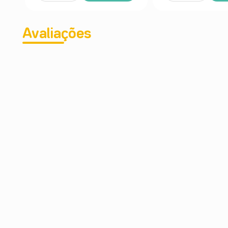
Avaliações