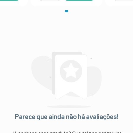
Parece que ainda não há avaliações!