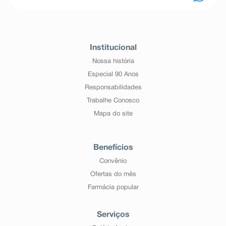
Institucional
Nossa história
Especial 90 Anos
Responsabilidades
Trabalhe Conosco
Mapa do site
Benefícios
Convênio
Ofertas do mês
Farmácia popular
Serviços