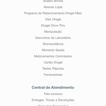
Bulário Anvisa
Nossas Lojas
Programa de Relacionamento Drogal Mais
Disk Drogal
Drogal Drive-Thru
Manipulação
Descontos de Laboratório
Bioimpedância
Momento Saúde
Medicamentos Controlados
Cartão Drogal
Testes Rápidos
Fornecedores
Central de Atendimento
Fale conosco
Entregas, Trocas e Devoluções