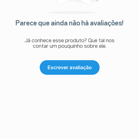
Parece que ainda não há avaliações!
Já conhece esse produto? Que tal nos
contar um pouquinho sobre ele.
Escrever avaliação