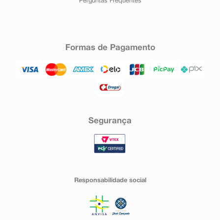
Perguntas Frequentes
Formas de Pagamento
Segurança
Responsabilidade social