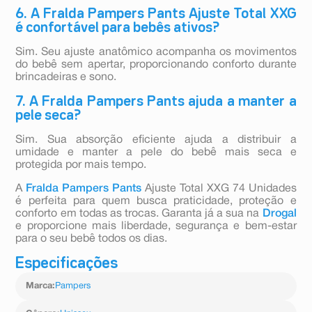
6. A Fralda Pampers Pants Ajuste Total XXG
é confortável para bebês ativos?
Sim. Seu ajuste anatômico acompanha os movimentos
do bebê sem apertar, proporcionando conforto durante
brincadeiras e sono.
7. A Fralda Pampers Pants ajuda a manter a
pele seca?
Sim. Sua absorção eficiente ajuda a distribuir a
umidade e manter a pele do bebê mais seca e
protegida por mais tempo.
A
Fralda Pampers Pants
Ajuste Total XXG 74 Unidades
é perfeita para quem busca praticidade, proteção e
conforto em todas as trocas. Garanta já a sua na
Drogal
e proporcione mais liberdade, segurança e bem-estar
para o seu bebê todos os dias.
Especificações
Marca
:
Pampers