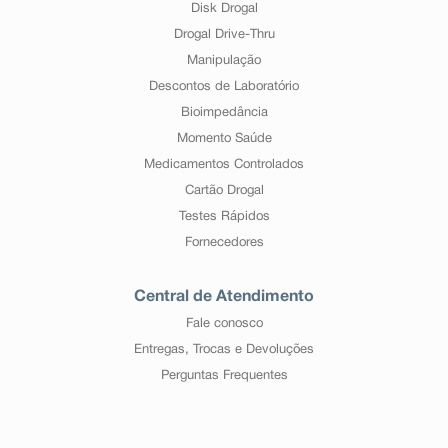
Disk Drogal
Drogal Drive-Thru
Manipulação
Descontos de Laboratório
Bioimpedância
Momento Saúde
Medicamentos Controlados
Cartão Drogal
Testes Rápidos
Fornecedores
Central de Atendimento
Fale conosco
Entregas, Trocas e Devoluções
Perguntas Frequentes