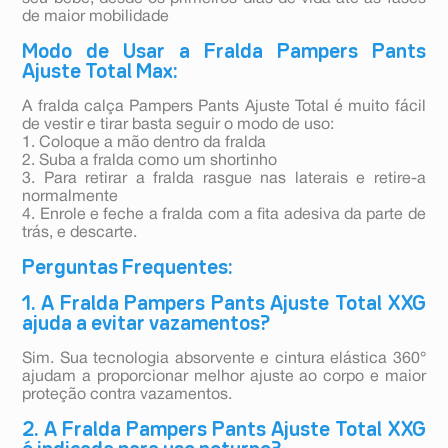
de maior mobilidade
Modo de Usar a Fralda Pampers Pants
Ajuste Total Max:
A fralda calça Pampers Pants Ajuste Total é muito fácil
de vestir e tirar basta seguir o modo de uso:
1. Coloque a mão dentro da fralda
2. Suba a fralda como um shortinho
3. Para retirar a fralda rasgue nas laterais e retire-a
normalmente
4. Enrole e feche a fralda com a fita adesiva da parte de
trás, e descarte.
Perguntas Frequentes:
1. A Fralda Pampers Pants Ajuste Total XXG
ajuda a evitar vazamentos?
Sim. Sua tecnologia absorvente e cintura elástica 360°
ajudam a proporcionar melhor ajuste ao corpo e maior
proteção contra vazamentos.
2. A Fralda Pampers Pants Ajuste Total XXG