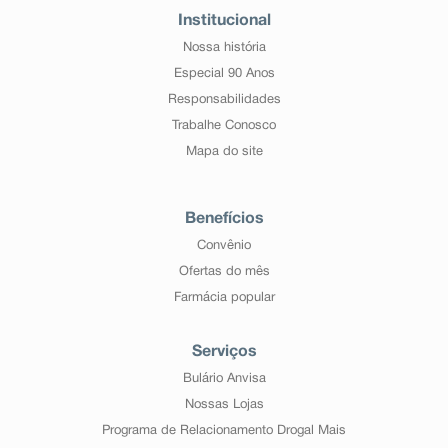
Institucional
Nossa história
Especial 90 Anos
Responsabilidades
Trabalhe Conosco
Mapa do site
Benefícios
Convênio
Ofertas do mês
Farmácia popular
Serviços
Bulário Anvisa
Nossas Lojas
Programa de Relacionamento Drogal Mais