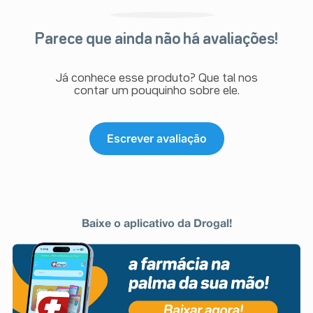
Parece que ainda não há avaliações!
Já conhece esse produto? Que tal nos
contar um pouquinho sobre ele.
Escrever avaliação
Baixe o aplicativo da Drogal!