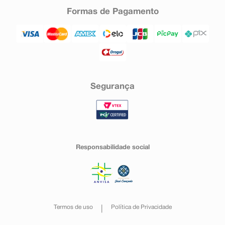
Formas de Pagamento
Segurança
Responsabilidade social
Termos de uso
Política de Privacidade