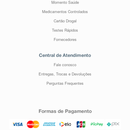
Momento Saúde
Medicamentos Controlados
Cartão Drogal
Testes Rápidos
Fornecedores
Central de Atendimento
Fale conosco
Entregas, Trocas e Devoluções
Perguntas Frequentes
Formas de Pagamento