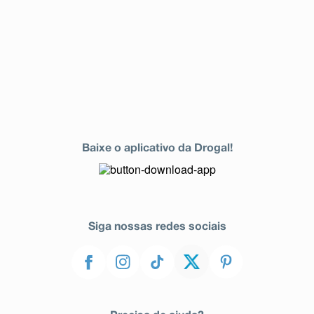
Baixe o aplicativo da Drogal!
Siga nossas redes sociais