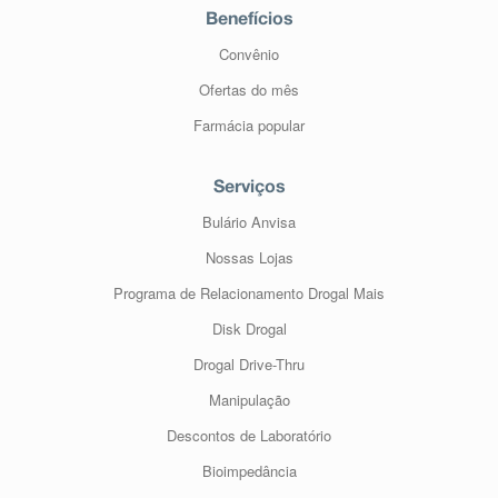
Benefícios
Convênio
Ofertas do mês
Farmácia popular
Serviços
Bulário Anvisa
Nossas Lojas
Programa de Relacionamento Drogal Mais
Disk Drogal
Drogal Drive-Thru
Manipulação
Descontos de Laboratório
Bioimpedância