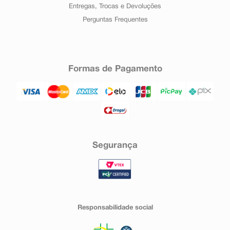
Entregas, Trocas e Devoluções
Perguntas Frequentes
Formas de Pagamento
Segurança
Responsabilidade social