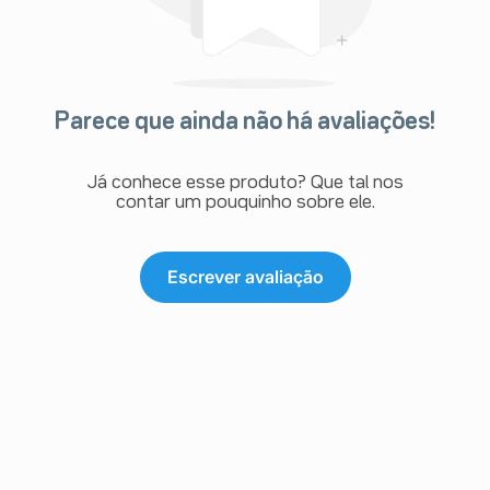
Parece que ainda não há avaliações!
Já conhece esse produto? Que tal nos
contar um pouquinho sobre ele.
Escrever avaliação