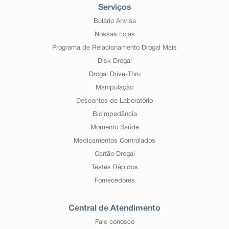
Serviços
Bulário Anvisa
Nossas Lojas
Programa de Relacionamento Drogal Mais
Disk Drogal
Drogal Drive-Thru
Manipulação
Descontos de Laboratório
Bioimpedância
Momento Saúde
Medicamentos Controlados
Cartão Drogal
Testes Rápidos
Fornecedores
Central de Atendimento
Fale conosco