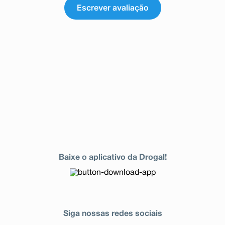
Escrever avaliação
Baixe o aplicativo da Drogal!
Siga nossas redes sociais