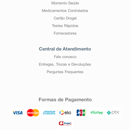
Momento Saúde
Medicamentos Controlados
Cartão Drogal
Testes Rápidos
Fornecedores
Central de Atendimento
Fale conosco
Entregas, Trocas e Devoluções
Perguntas Frequentes
Formas de Pagamento