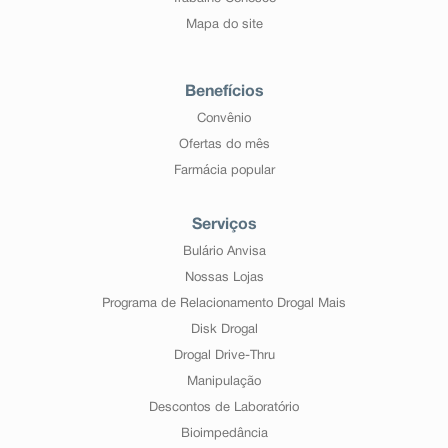
Mapa do site
Benefícios
Convênio
Ofertas do mês
Farmácia popular
Serviços
Bulário Anvisa
Nossas Lojas
Programa de Relacionamento Drogal Mais
Disk Drogal
Drogal Drive-Thru
Manipulação
Descontos de Laboratório
Bioimpedância