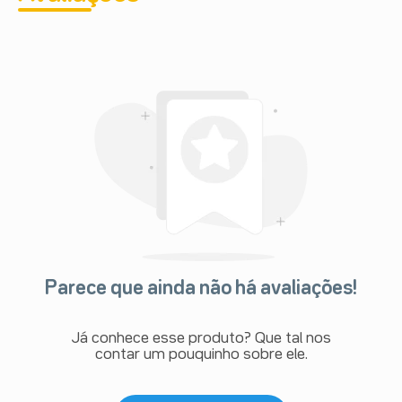
Parece que ainda não há avaliações!
Já conhece esse produto? Que tal nos
contar um pouquinho sobre ele.