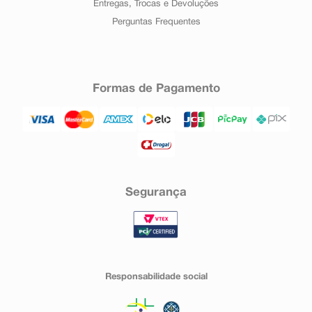
Entregas, Trocas e Devoluções
Perguntas Frequentes
Formas de Pagamento
Segurança
Responsabilidade social