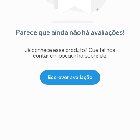
Parece que ainda não há avaliações!
Já conhece esse produto? Que tal nos
contar um pouquinho sobre ele.
Escrever avaliação