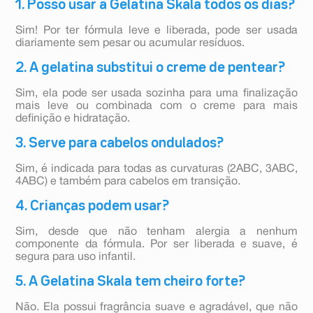
1. Posso usar a Gelatina Skala todos os dias?
Sim! Por ter fórmula leve e liberada, pode ser usada
diariamente sem pesar ou acumular resíduos.
2. A gelatina substitui o creme de pentear?
Sim, ela pode ser usada sozinha para uma finalização
mais leve ou combinada com o creme para mais
definição e hidratação.
3. Serve para cabelos ondulados?
Sim, é indicada para todas as curvaturas (2ABC, 3ABC,
4ABC) e também para cabelos em transição.
4. Crianças podem usar?
Sim, desde que não tenham alergia a nenhum
componente da fórmula. Por ser liberada e suave, é
segura para uso infantil.
5. A Gelatina Skala tem cheiro forte?
Não. Ela possui fragrância suave e agradável, que não