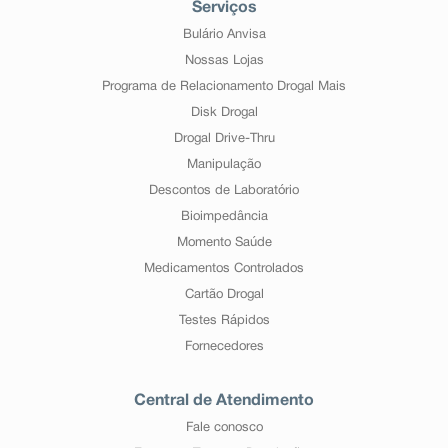
Serviços
Bulário Anvisa
Nossas Lojas
Programa de Relacionamento Drogal Mais
Disk Drogal
Drogal Drive-Thru
Manipulação
Descontos de Laboratório
Bioimpedância
Momento Saúde
Medicamentos Controlados
Cartão Drogal
Testes Rápidos
Fornecedores
Central de Atendimento
Fale conosco