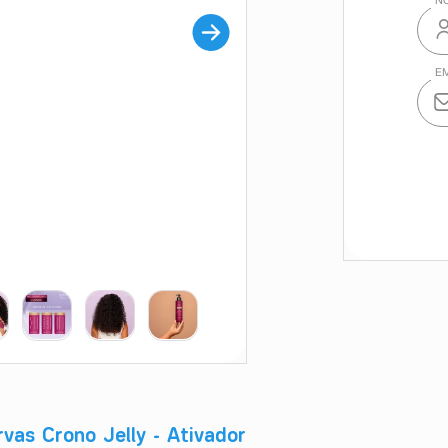
vas Crono Jelly - Ativador