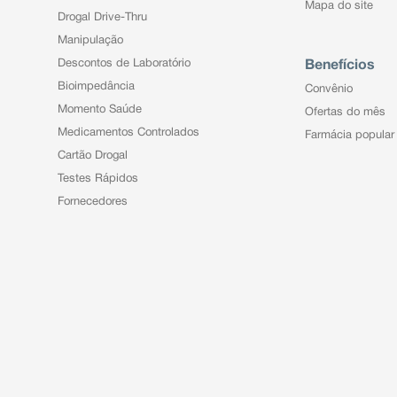
Mapa do site
Drogal Drive-Thru
Manipulação
Descontos de Laboratório
Benefícios
Bioimpedância
Convênio
Momento Saúde
Ofertas do mês
Medicamentos Controlados
Farmácia popular
Cartão Drogal
Testes Rápidos
Fornecedores