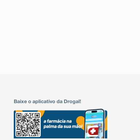
Baixe o aplicativo da Drogal!