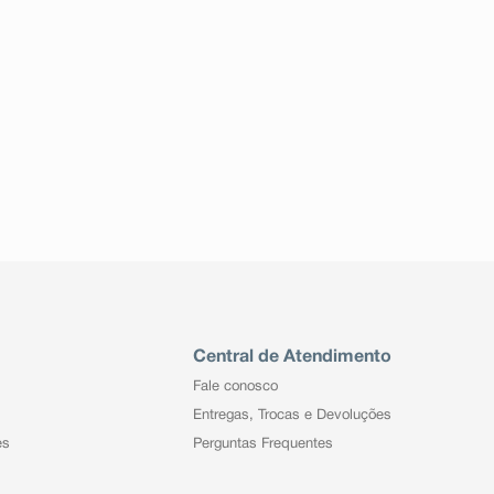
Central de Atendimento
Fale conosco
Entregas, Trocas e Devoluções
es
Perguntas Frequentes