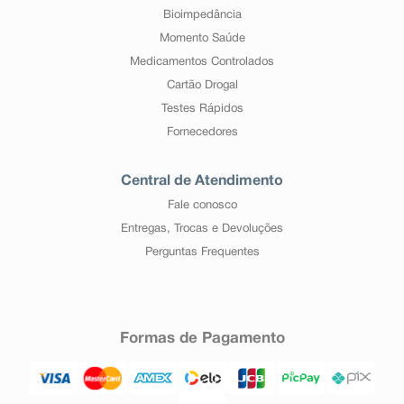
Bioimpedância
Momento Saúde
Medicamentos Controlados
Cartão Drogal
Testes Rápidos
Fornecedores
Central de Atendimento
Fale conosco
Entregas, Trocas e Devoluções
Perguntas Frequentes
Formas de Pagamento