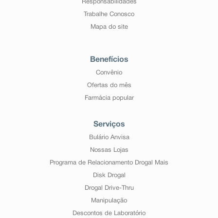
Responsabilidades
Trabalhe Conosco
Mapa do site
Benefícios
Convênio
Ofertas do mês
Farmácia popular
Serviços
Bulário Anvisa
Nossas Lojas
Programa de Relacionamento Drogal Mais
Disk Drogal
Drogal Drive-Thru
Manipulação
Descontos de Laboratório