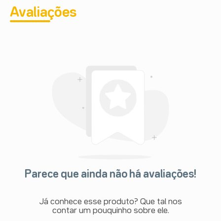
através do seu serviço de atendimento.
Avaliações
Parece que ainda não há avaliações!
Já conhece esse produto? Que tal nos
contar um pouquinho sobre ele.