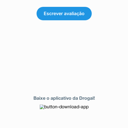
Escrever avaliação
Baixe o aplicativo da Drogal!