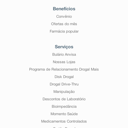
Benefícios
Convênio
Ofertas do mês
Farmácia popular
Serviços
Bulário Anvisa
Nossas Lojas
Programa de Relacionamento Drogal Mais
Disk Drogal
Drogal Drive-Thru
Manipulação
Descontos de Laboratório
Bioimpedância
Momento Saúde
Medicamentos Controlados