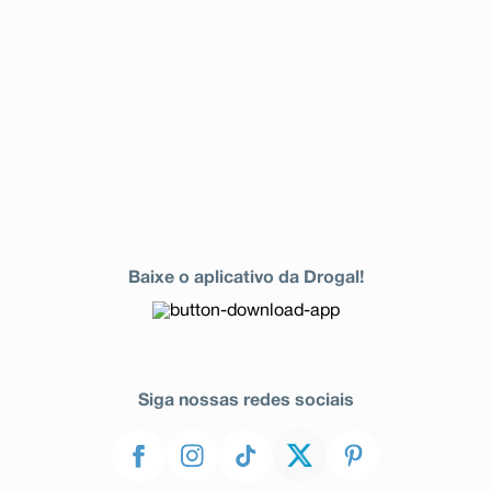
Baixe o aplicativo da Drogal!
Siga nossas redes sociais