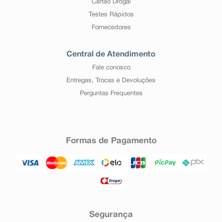
Cartão Drogal
Testes Rápidos
Fornecedores
Central de Atendimento
Fale conosco
Entregas, Trocas e Devoluções
Perguntas Frequentes
Formas de Pagamento
Segurança