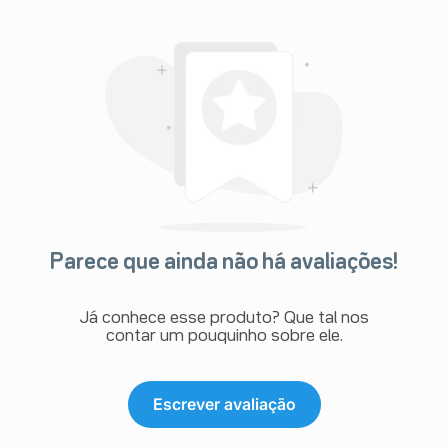
Parece que ainda não há avaliações!
Já conhece esse produto? Que tal nos
contar um pouquinho sobre ele.
Escrever avaliação