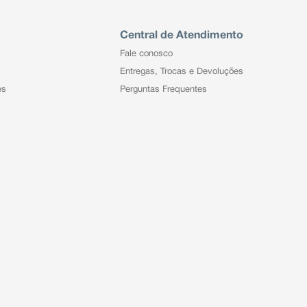
Central de Atendimento
Fale conosco
Entregas, Trocas e Devoluções
es
Perguntas Frequentes