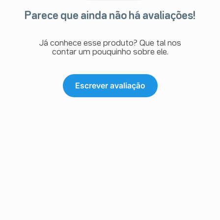
Parece que ainda não há avaliações!
Já conhece esse produto? Que tal nos
contar um pouquinho sobre ele.
Escrever avaliação