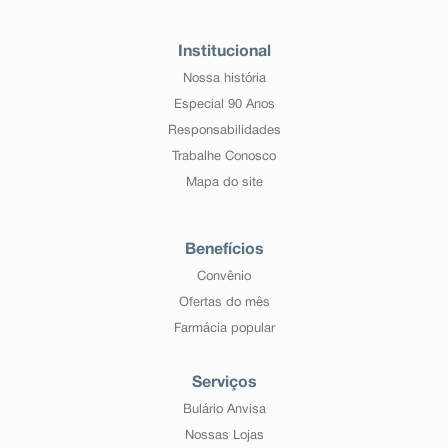
Institucional
Nossa história
Especial 90 Anos
Responsabilidades
Trabalhe Conosco
Mapa do site
Benefícios
Convênio
Ofertas do mês
Farmácia popular
Serviços
Bulário Anvisa
Nossas Lojas