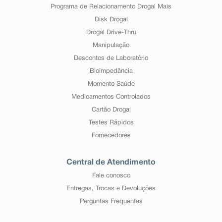
Programa de Relacionamento Drogal Mais
Disk Drogal
Drogal Drive-Thru
Manipulação
Descontos de Laboratório
Bioimpedância
Momento Saúde
Medicamentos Controlados
Cartão Drogal
Testes Rápidos
Fornecedores
Central de Atendimento
Fale conosco
Entregas, Trocas e Devoluções
Perguntas Frequentes