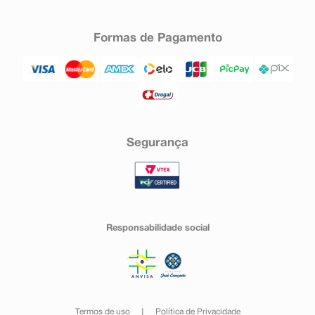
Formas de Pagamento
Segurança
Responsabilidade social
Termos de uso
Política de Privacidade