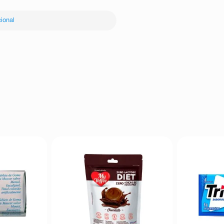
ional