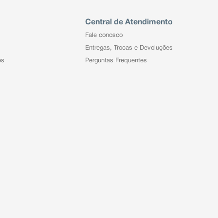
Central de Atendimento
Fale conosco
Entregas, Trocas e Devoluções
es
Perguntas Frequentes