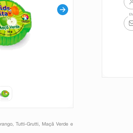
ango, Tutti-Grutti, Maçã Verde e