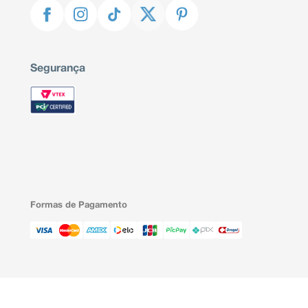
Segurança
Formas de Pagamento