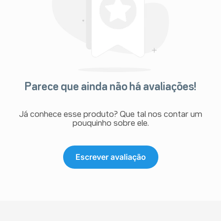
Parece que ainda não há avaliações!
Já conhece esse produto? Que tal nos contar um
pouquinho sobre ele.
Escrever avaliação