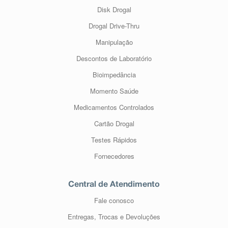
Disk Drogal
Drogal Drive-Thru
Manipulação
Descontos de Laboratório
Bioimpedância
Momento Saúde
Medicamentos Controlados
Cartão Drogal
Testes Rápidos
Fornecedores
Central de Atendimento
Fale conosco
Entregas, Trocas e Devoluções