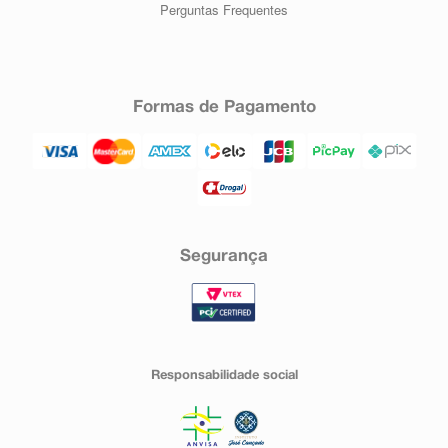
Perguntas Frequentes
Formas de Pagamento
Segurança
Responsabilidade social