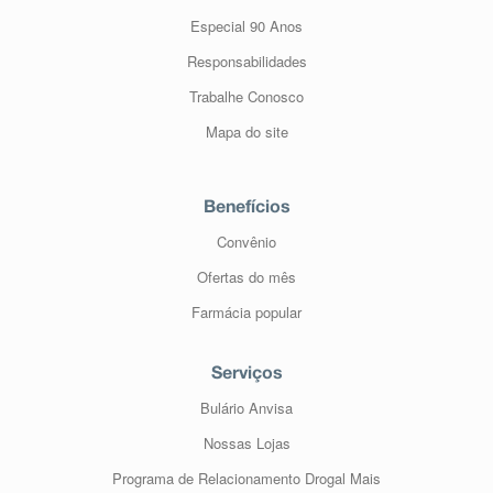
Especial 90 Anos
Responsabilidades
Trabalhe Conosco
Mapa do site
Benefícios
Convênio
Ofertas do mês
Farmácia popular
Serviços
Bulário Anvisa
Nossas Lojas
Programa de Relacionamento Drogal Mais