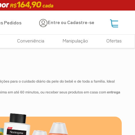
Entre ou Cadastre-se
s Pedidos
Conveniência
Manipulação
Ofertas
ções para o cuidado diário da pele do bebê e de toda a família. Ideal
xima em até 60 minutos, ou receber seus produtos em casa com
entrega