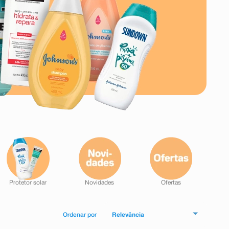
Relevância