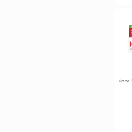
Creme P