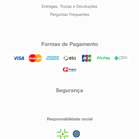
Entregas, Trocas e Devoluções
Perguntas Frequentes
Formas de Pagamento
Segurança
Responsabilidade social