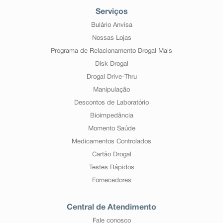
Serviços
Bulário Anvisa
Nossas Lojas
Programa de Relacionamento Drogal Mais
Disk Drogal
Drogal Drive-Thru
Manipulação
Descontos de Laboratório
Bioimpedância
Momento Saúde
Medicamentos Controlados
Cartão Drogal
Testes Rápidos
Fornecedores
Central de Atendimento
Fale conosco