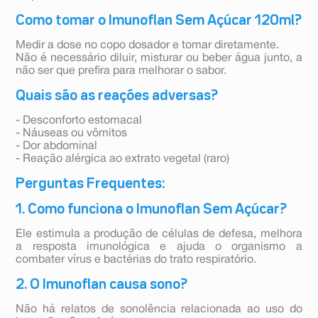
Como tomar o Imunoflan Sem Açúcar 120ml?
Medir a dose no copo dosador e tomar diretamente.
Não é necessário diluir, misturar ou beber água junto, a
não ser que prefira para melhorar o sabor.
Quais são as reações adversas?
- Desconforto estomacal
- Náuseas ou vômitos
- Dor abdominal
- Reação alérgica ao extrato vegetal (raro)
Perguntas Frequentes:
1. Como funciona o Imunoflan Sem Açúcar?
Ele estimula a produção de células de defesa, melhora
a resposta imunológica e ajuda o organismo a
combater vírus e bactérias do trato respiratório.
2. O Imunoflan causa sono?
Não há relatos de sonolência relacionada ao uso do