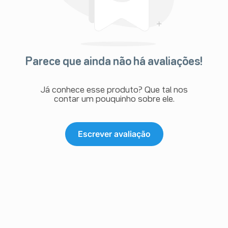
Parece que ainda não há avaliações!
Já conhece esse produto? Que tal nos
contar um pouquinho sobre ele.
Escrever avaliação