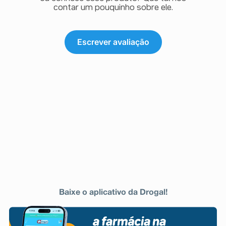
contar um pouquinho sobre ele.
Escrever avaliação
Baixe o aplicativo da Drogal!