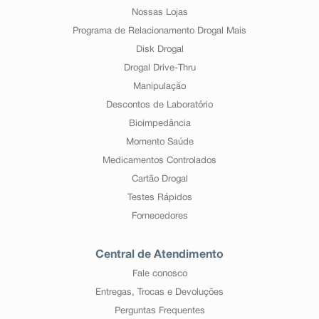
Nossas Lojas
Programa de Relacionamento Drogal Mais
Disk Drogal
Drogal Drive-Thru
Manipulação
Descontos de Laboratório
Bioimpedância
Momento Saúde
Medicamentos Controlados
Cartão Drogal
Testes Rápidos
Fornecedores
Central de Atendimento
Fale conosco
Entregas, Trocas e Devoluções
Perguntas Frequentes