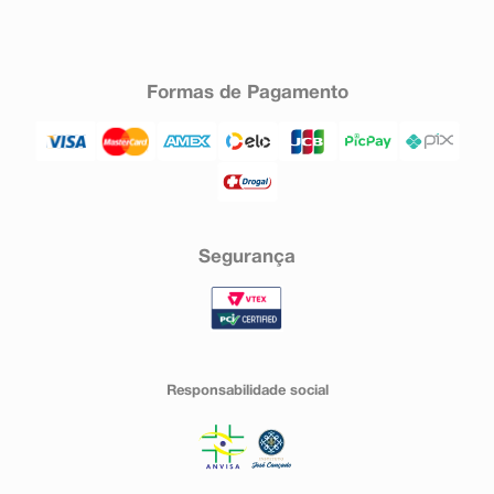
Formas de Pagamento
Segurança
Responsabilidade social