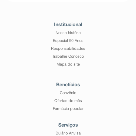
Institucional
Nossa história
Especial 90 Anos
Responsabilidades
Trabalhe Conosco
Mapa do site
Benefícios
Convênio
Ofertas do mês
Farmácia popular
Serviços
Bulário Anvisa