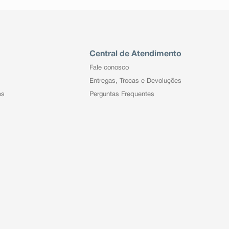
Central de Atendimento
Fale conosco
Entregas, Trocas e Devoluções
es
Perguntas Frequentes