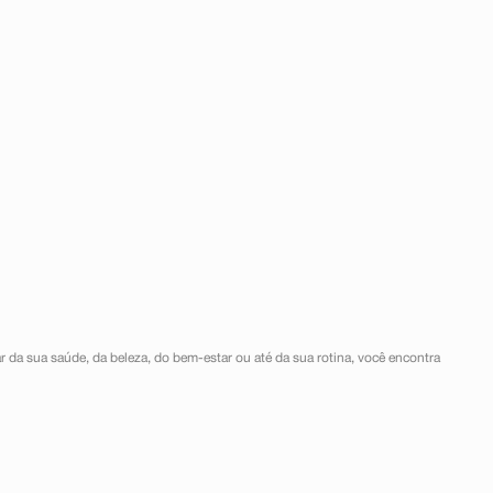
r da sua saúde, da beleza, do bem-estar ou até da sua rotina, você encontra