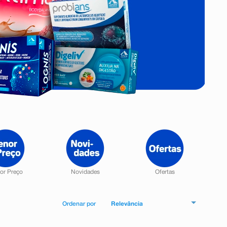
Relevância