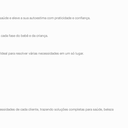
saúde e eleve a sua autoestima com praticidade e confiança.
 cada fase do bebê e da criança.
Ideal para resolver várias necessidades em um só lugar.
ssidades de cada cliente, trazendo soluções completas para saúde, beleza