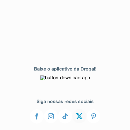
Baixe o aplicativo da Drogal!
Siga nossas redes sociais