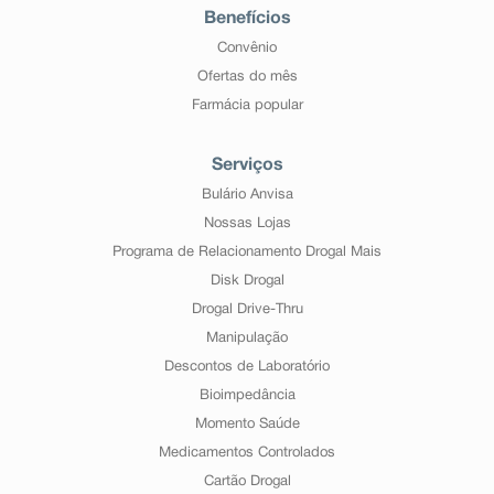
Benefícios
Convênio
Ofertas do mês
Farmácia popular
Serviços
Bulário Anvisa
Nossas Lojas
Programa de Relacionamento Drogal Mais
Disk Drogal
Drogal Drive-Thru
Manipulação
Descontos de Laboratório
Bioimpedância
Momento Saúde
Medicamentos Controlados
Cartão Drogal