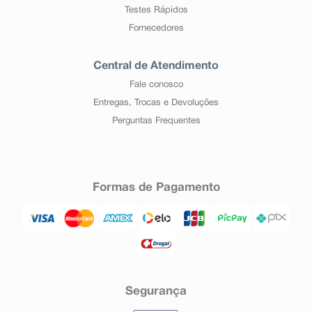
Testes Rápidos
Fornecedores
Central de Atendimento
Fale conosco
Entregas, Trocas e Devoluções
Perguntas Frequentes
Formas de Pagamento
Segurança