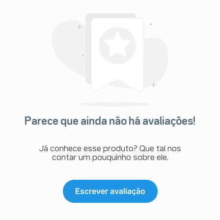
Parece que ainda não há avaliações!
Já conhece esse produto? Que tal nos
contar um pouquinho sobre ele.
Escrever avaliação