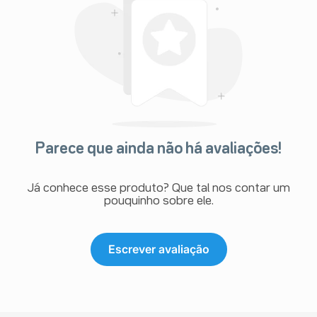
Parece que ainda não há avaliações!
Já conhece esse produto? Que tal nos contar um
pouquinho sobre ele.
Escrever avaliação