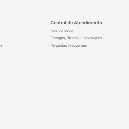
Central de Atendimento
Fale conosco
Entregas, Trocas e Devoluções
es
Perguntas Frequentes