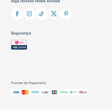
Siga nossas redes sociais
Segurança
Formas de Pagamento