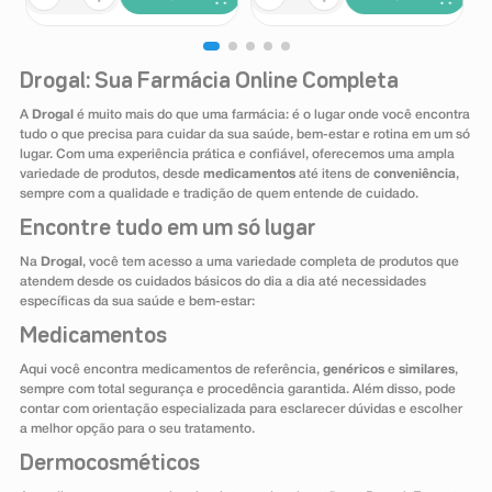
Drogal: Sua Farmácia Online Completa
A
Drogal
é muito mais do que uma farmácia: é o lugar onde você encontra
tudo o que precisa para cuidar da sua saúde, bem-estar e rotina em um só
lugar. Com uma experiência prática e confiável, oferecemos uma ampla
variedade de produtos, desde
medicamentos
até itens de
conveniência
,
sempre com a qualidade e tradição de quem entende de cuidado.
Encontre tudo em um só lugar
Na
Drogal
, você tem acesso a uma variedade completa de produtos que
atendem desde os cuidados básicos do dia a dia até necessidades
específicas da sua saúde e bem-estar:
Medicamentos
Aqui você encontra medicamentos de referência,
genéricos
e
similares
,
sempre com total segurança e procedência garantida. Além disso, pode
contar com orientação especializada para esclarecer dúvidas e escolher
a melhor opção para o seu tratamento.
Dermocosméticos