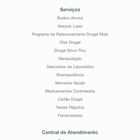
Serviços
Bulário Anvisa
Nossas Lojas
Programa de Relacionamento Drogal Mais
Disk Drogal
Drogal Drive-Thru
Manipulação
Descontos de Laboratório
Bioimpedância
Momento Saúde
Medicamentos Controlados
Cartão Drogal
Testes Rápidos
Fornecedores
Central de Atendimento