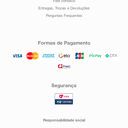
Fale conosco
Entregas, Trocas e Devoluções
Perguntas Frequentes
Formas de Pagamento
Segurança
Responsabilidade social