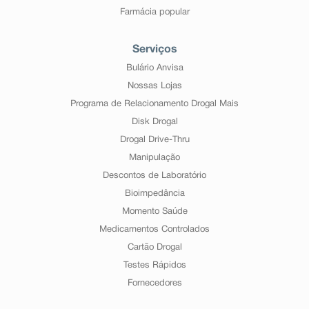
Farmácia popular
Serviços
Bulário Anvisa
Nossas Lojas
Programa de Relacionamento Drogal Mais
Disk Drogal
Drogal Drive-Thru
Manipulação
Descontos de Laboratório
Bioimpedância
Momento Saúde
Medicamentos Controlados
Cartão Drogal
Testes Rápidos
Fornecedores