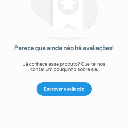
Parece que ainda não há avaliações!
Já conhece esse produto? Que tal nos
contar um pouquinho sobre ele.
Escrever avaliação