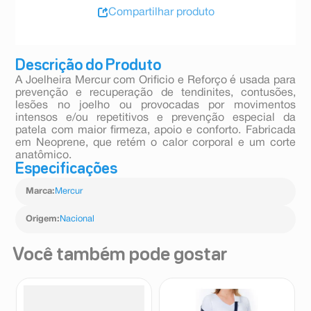
Compartilhar produto
Descrição do Produto
A Joelheira Mercur com Orificio e Reforço é usada para
prevenção e recuperação de tendinites, contusões,
lesões no joelho ou provocadas por movimentos
intensos e/ou repetitivos e prevenção especial da
patela com maior firmeza, apoio e conforto. Fabricada
em Neoprene, que retém o calor corporal e um corte
anatômico.
Especificações
Marca
:
Mercur
Origem
:
Nacional
Você também pode gostar