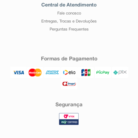
Central de Atendimento
Fale conosco
Entregas, Trocas e Devoluções
Perguntas Frequentes
Formas de Pagamento
Segurança