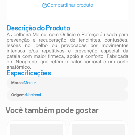
Compartilhar produto
Descrição do Produto
A Joelheira Mercur com Orificio e Reforço é usada para
prevenção e recuperação de tendinites, contusões,
lesões no joelho ou provocadas por movimentos
intensos e/ou repetitivos e prevenção especial da
patela com maior firmeza, apoio e conforto. Fabricada
em Neoprene, que retém o calor corporal e um corte
anatômico.
Especificações
Marca
:
Mercur
Origem
:
Nacional
Você também pode gostar