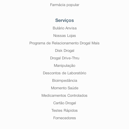
Farmácia popular
Serviços
Bulário Anvisa
Nossas Lojas
Programa de Relacionamento Drogal Mais
Disk Drogal
Drogal Drive-Thru
Manipulação
Descontos de Laboratório
Bioimpedância
Momento Saúde
Medicamentos Controlados
Cartão Drogal
Testes Rápidos
Fornecedores