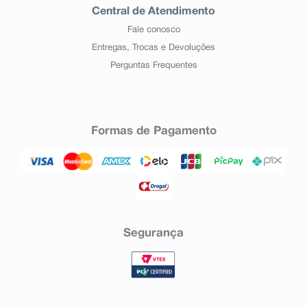
Central de Atendimento
Fale conosco
Entregas, Trocas e Devoluções
Perguntas Frequentes
Formas de Pagamento
Segurança