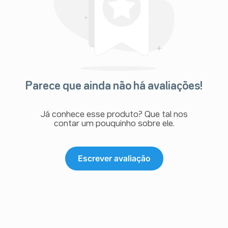
Parece que ainda não há avaliações!
Já conhece esse produto? Que tal nos
contar um pouquinho sobre ele.
Escrever avaliação