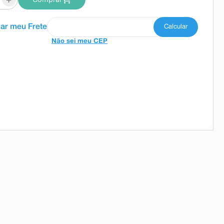
Não sei meu CEP