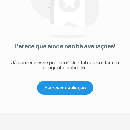
Parece que ainda não há avaliações!
Já conhece esse produto? Que tal nos contar um
pouquinho sobre ele.
Escrever avaliação