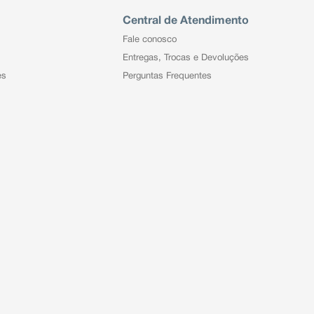
Central de Atendimento
Fale conosco
Entregas, Trocas e Devoluções
es
Perguntas Frequentes