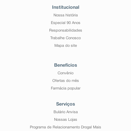
Institucional
Nossa história
Especial 90 Anos
Responsabilidades
Trabalhe Conosco
Mapa do site
Benefícios
Convênio
Ofertas do mês
Farmácia popular
Serviços
Bulário Anvisa
Nossas Lojas
Programa de Relacionamento Drogal Mais