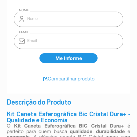
Compartilhar produto
Descrição do Produto
Kit Caneta Esferográfica Bic Cristal Dura+ -
Qualidade e Economia
O
Kit Caneta Esferográfica BIC Cristal Dura+
é
perfeito para quem busca
qualidade
,
durabilidade
e