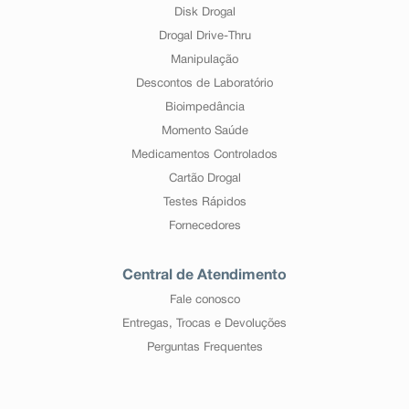
Disk Drogal
Drogal Drive-Thru
Manipulação
Descontos de Laboratório
Bioimpedância
Momento Saúde
Medicamentos Controlados
Cartão Drogal
Testes Rápidos
Fornecedores
Central de Atendimento
Fale conosco
Entregas, Trocas e Devoluções
Perguntas Frequentes