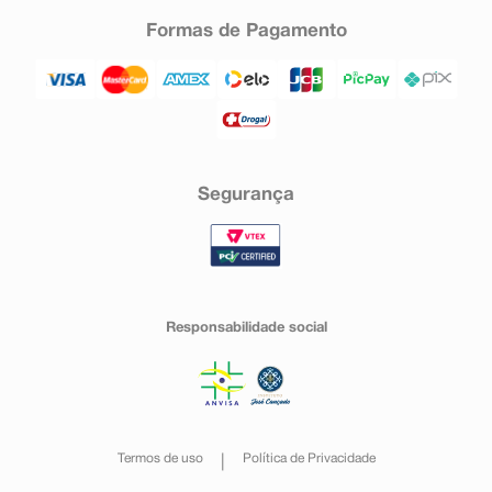
Formas de Pagamento
Segurança
Responsabilidade social
Termos de uso
Política de Privacidade