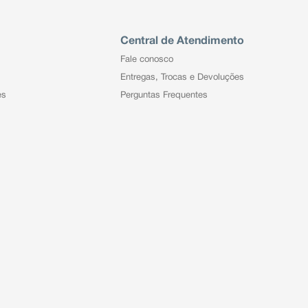
Central de Atendimento
Fale conosco
Entregas, Trocas e Devoluções
es
Perguntas Frequentes