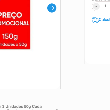
-
h 3 Unidades 50g Cada