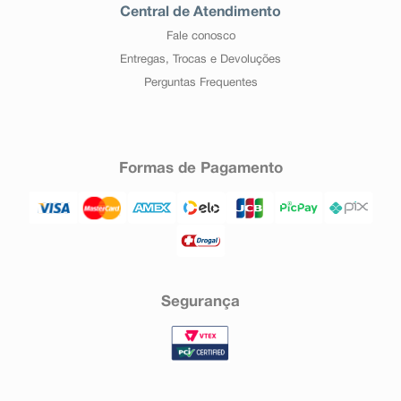
Central de Atendimento
Fale conosco
Entregas, Trocas e Devoluções
Perguntas Frequentes
Formas de Pagamento
Segurança