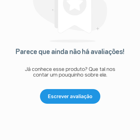
Parece que ainda não há avaliações!
Já conhece esse produto? Que tal nos
contar um pouquinho sobre ele.
Escrever avaliação