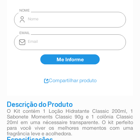
Compartilhar produto
Descrição do Produto
O Kit contém 1 Loção Hidratante Classic 200ml, 1
Sabonete Moments Classic 90g e 1 colônia Classic
20ml em uma nécessaire transparente. O kit perfeito
para você viver os melhores momentos com uma
fragrância leve e acolhedora.