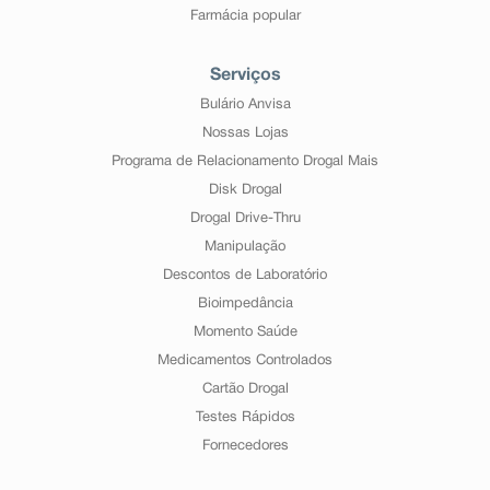
Farmácia popular
Serviços
Bulário Anvisa
Nossas Lojas
Programa de Relacionamento Drogal Mais
Disk Drogal
Drogal Drive-Thru
Manipulação
Descontos de Laboratório
Bioimpedância
Momento Saúde
Medicamentos Controlados
Cartão Drogal
Testes Rápidos
Fornecedores