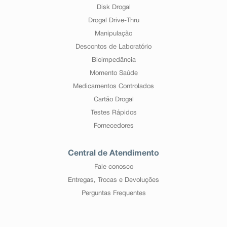
Disk Drogal
Drogal Drive-Thru
Manipulação
Descontos de Laboratório
Bioimpedância
Momento Saúde
Medicamentos Controlados
Cartão Drogal
Testes Rápidos
Fornecedores
Central de Atendimento
Fale conosco
Entregas, Trocas e Devoluções
Perguntas Frequentes