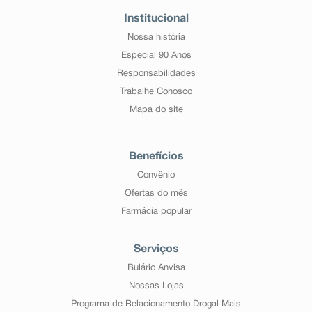
Institucional
Nossa história
Especial 90 Anos
Responsabilidades
Trabalhe Conosco
Mapa do site
Benefícios
Convênio
Ofertas do mês
Farmácia popular
Serviços
Bulário Anvisa
Nossas Lojas
Programa de Relacionamento Drogal Mais