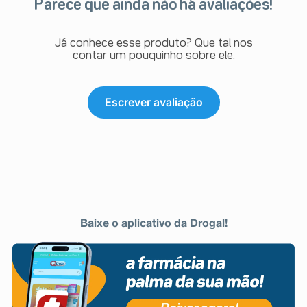
Parece que ainda não há avaliações!
Já conhece esse produto? Que tal nos
contar um pouquinho sobre ele.
Escrever avaliação
Baixe o aplicativo da Drogal!