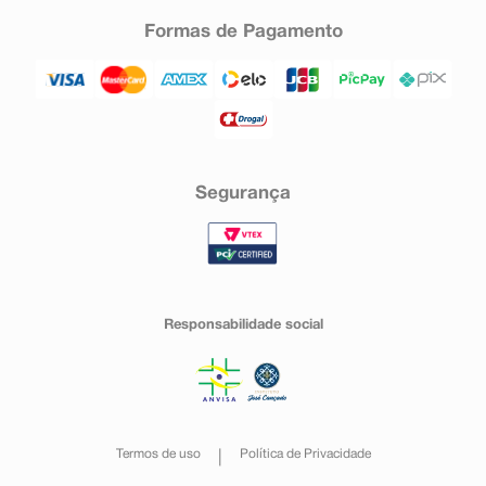
Formas de Pagamento
Segurança
Responsabilidade social
Termos de uso
Política de Privacidade