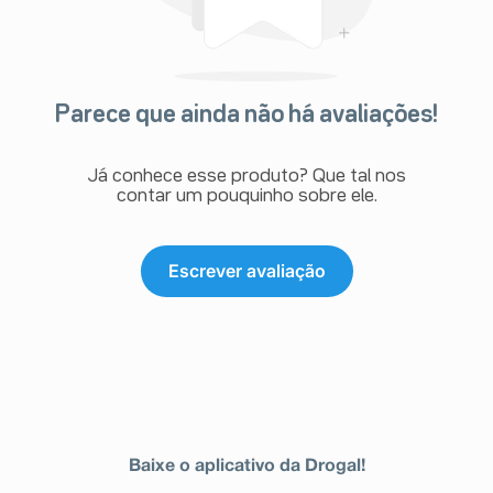
Parece que ainda não há avaliações!
Já conhece esse produto? Que tal nos
contar um pouquinho sobre ele.
Escrever avaliação
Baixe o aplicativo da Drogal!