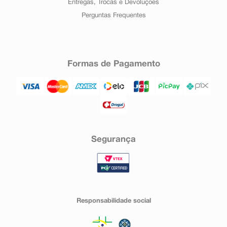
Entregas, Trocas e Devoluções
Perguntas Frequentes
Formas de Pagamento
Segurança
Responsabilidade social