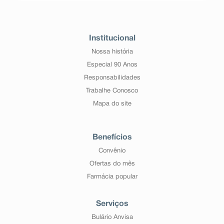
Institucional
Nossa história
Especial 90 Anos
Responsabilidades
Trabalhe Conosco
Mapa do site
Benefícios
Convênio
Ofertas do mês
Farmácia popular
Serviços
Bulário Anvisa