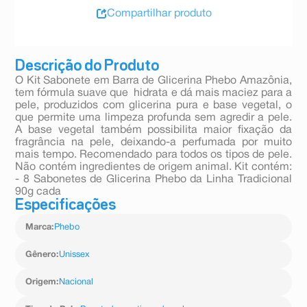
Compartilhar produto
Descrição do Produto
O Kit Sabonete em Barra de Glicerina Phebo Amazônia,
tem fórmula suave que hidrata e dá mais maciez para a
pele, produzidos com glicerina pura e base vegetal, o
que permite uma limpeza profunda sem agredir a pele.
A base vegetal também possibilita maior fixação da
fragrância na pele, deixando-a perfumada por muito
mais tempo. Recomendado para todos os tipos de pele.
Não contém ingredientes de origem animal. Kit contém:
- 8 Sabonetes de Glicerina Phebo da Linha Tradicional
90g cada
Especificações
Marca
:
Phebo
Gênero
:
Unissex
Origem
:
Nacional