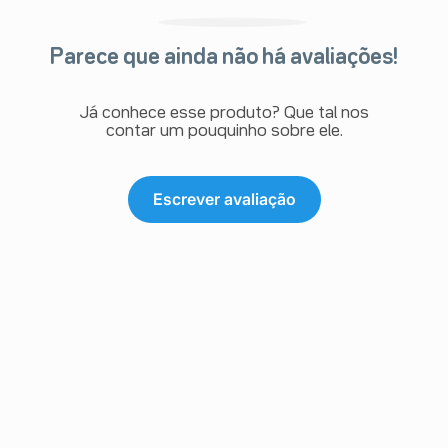
Parece que ainda não há avaliações!
Já conhece esse produto? Que tal nos
contar um pouquinho sobre ele.
Escrever avaliação