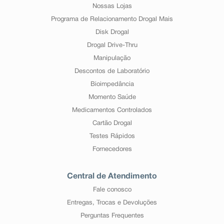
Nossas Lojas
Programa de Relacionamento Drogal Mais
Disk Drogal
Drogal Drive-Thru
Manipulação
Descontos de Laboratório
Bioimpedância
Momento Saúde
Medicamentos Controlados
Cartão Drogal
Testes Rápidos
Fornecedores
Central de Atendimento
Fale conosco
Entregas, Trocas e Devoluções
Perguntas Frequentes