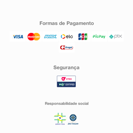
Formas de Pagamento
Segurança
Responsabilidade social