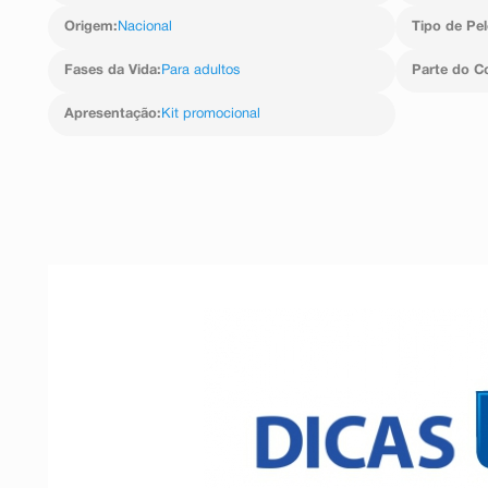
Origem
:
Nacional
Tipo de Pel
Fases da Vida
:
Para adultos
Parte do C
Apresentação
:
Kit promocional