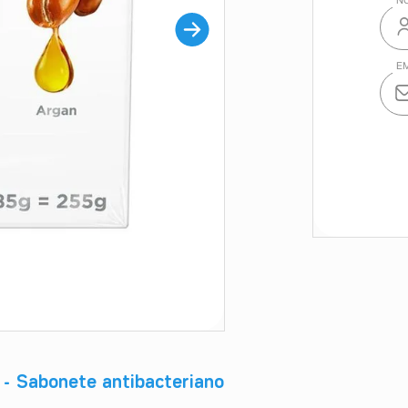
 - Sabonete antibacteriano