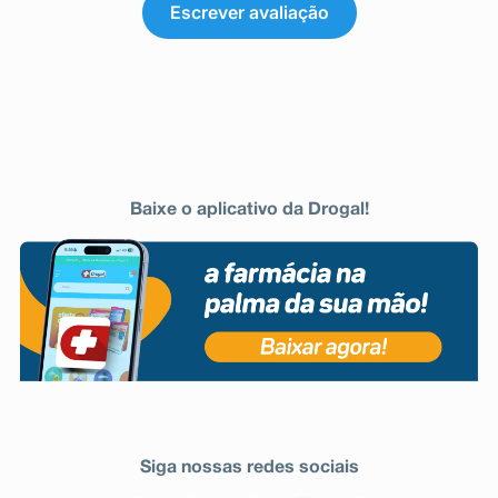
Escrever avaliação
Baixe o aplicativo da Drogal!
Siga nossas redes sociais