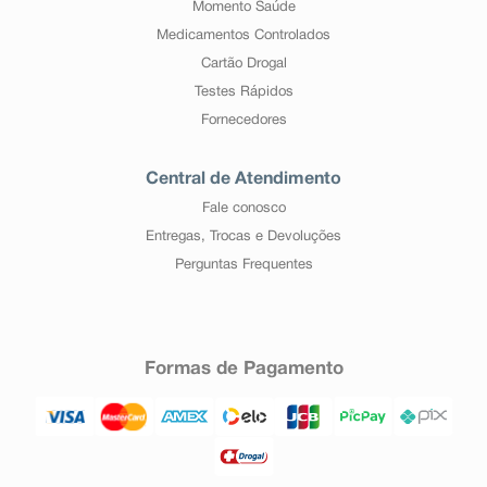
Momento Saúde
Medicamentos Controlados
Cartão Drogal
Testes Rápidos
Fornecedores
Central de Atendimento
Fale conosco
Entregas, Trocas e Devoluções
Perguntas Frequentes
Formas de Pagamento