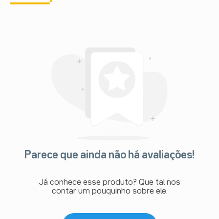
Parece que ainda não há avaliações!
Já conhece esse produto? Que tal nos
contar um pouquinho sobre ele.