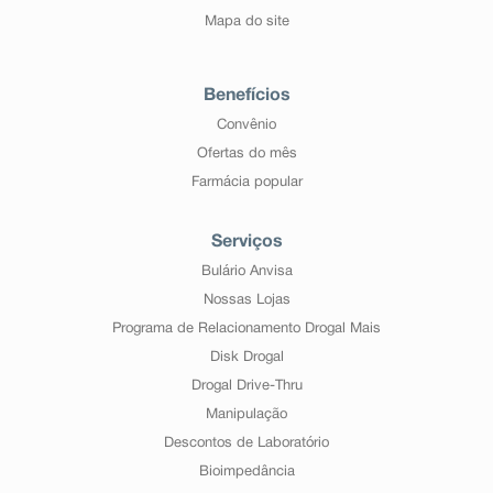
Mapa do site
Benefícios
Convênio
Ofertas do mês
Farmácia popular
Serviços
Bulário Anvisa
Nossas Lojas
Programa de Relacionamento Drogal Mais
Disk Drogal
Drogal Drive-Thru
Manipulação
Descontos de Laboratório
Bioimpedância