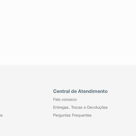
Central de Atendimento
Fale conosco
Entregas, Trocas e Devoluções
es
Perguntas Frequentes