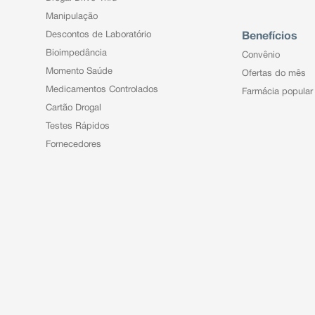
Manipulação
Descontos de Laboratório
Benefícios
Bioimpedância
Convênio
Momento Saúde
Ofertas do mês
Medicamentos Controlados
Farmácia popular
Cartão Drogal
Testes Rápidos
Fornecedores