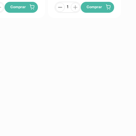
Comprar
Comprar