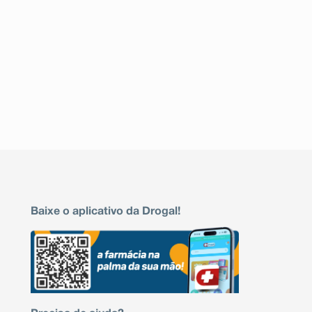
Baixe o aplicativo da Drogal!