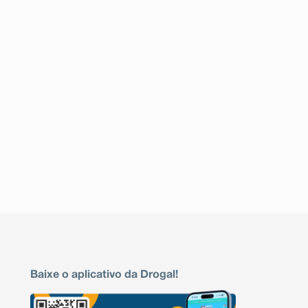
Baixe o aplicativo da Drogal!