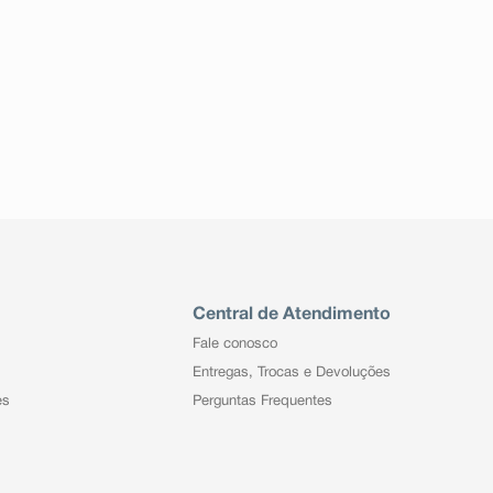
Central de Atendimento
Fale conosco
Entregas, Trocas e Devoluções
es
Perguntas Frequentes