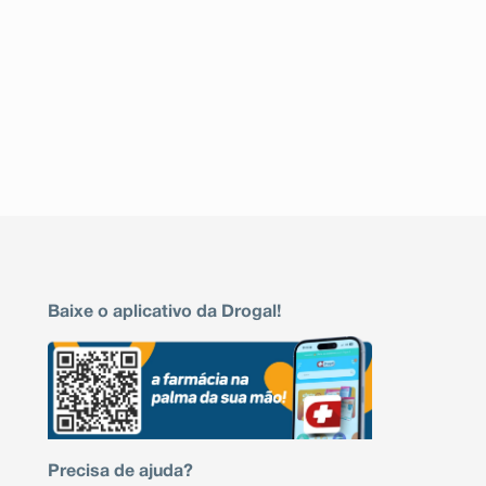
Baixe o aplicativo da Drogal!
Precisa de ajuda?