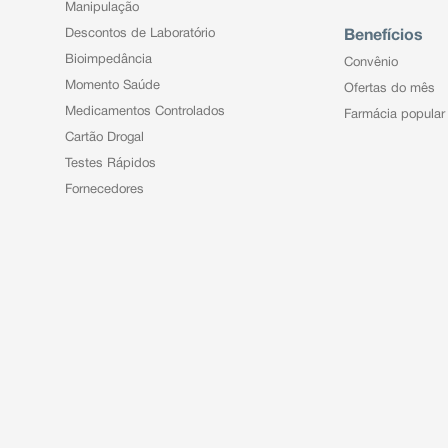
Manipulação
Descontos de Laboratório
Benefícios
Bioimpedância
Convênio
Momento Saúde
Ofertas do mês
Medicamentos Controlados
Farmácia popular
Cartão Drogal
Testes Rápidos
Fornecedores