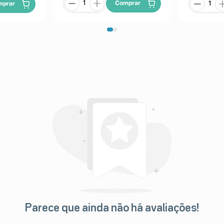
Comprar
mprar
Parece que ainda não há avaliações!