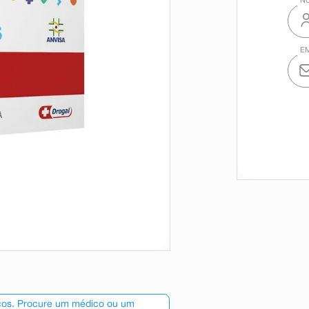
scos. Procure um médico ou um