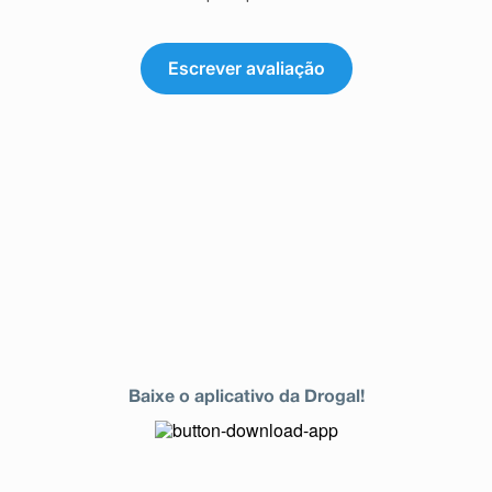
Escrever avaliação
Baixe o aplicativo da Drogal!