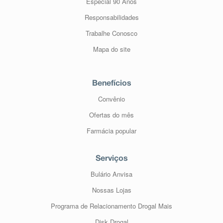
Especial 90 Anos
Responsabilidades
Trabalhe Conosco
Mapa do site
Benefícios
Convênio
Ofertas do mês
Farmácia popular
Serviços
Bulário Anvisa
Nossas Lojas
Programa de Relacionamento Drogal Mais
Disk Drogal