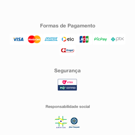
Formas de Pagamento
Segurança
Responsabilidade social