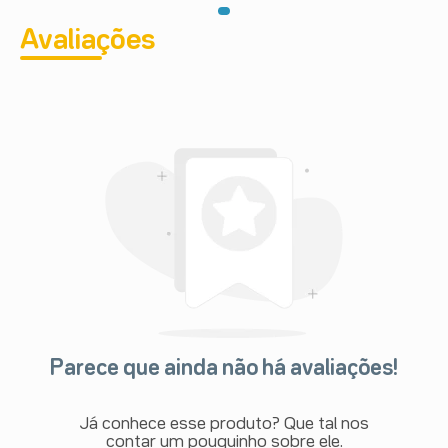
Avaliações
Parece que ainda não há avaliações!
Já conhece esse produto? Que tal nos
contar um pouquinho sobre ele.