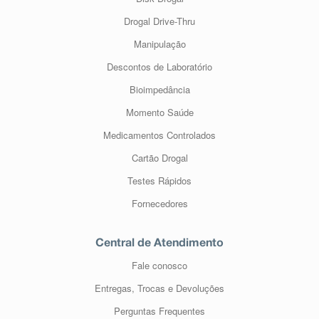
Drogal Drive-Thru
Manipulação
Descontos de Laboratório
Bioimpedância
Momento Saúde
Medicamentos Controlados
Cartão Drogal
Testes Rápidos
Fornecedores
Central de Atendimento
Fale conosco
Entregas, Trocas e Devoluções
Perguntas Frequentes